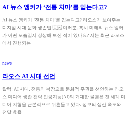
AI 뉴스 앵커가 ‘전통 치마’를 입는다고?
AI 뉴스 앵커가 ‘전통 치마’를 입는다고? 라오스가 보여주는
디지털 시대 문화 생존법 🇱🇦 여러분, 혹시 미래의 뉴스 앵커
가 어떤 모습일지 상상해 보신 적이 있나요? 저는 최근 라오스
에서 진행되는
news
라오스 AI 시대 선언
칼럼: AI 시대, 전통의 복장으로 문화적 주권을 선언하는 라오
스 미디어 생존 전략 인공지능(AI)의 거대한 물결은 전 세계 미
디어 지형을 근본적으로 뒤흔들고 있다. 정보의 생산 속도와
전달 효율