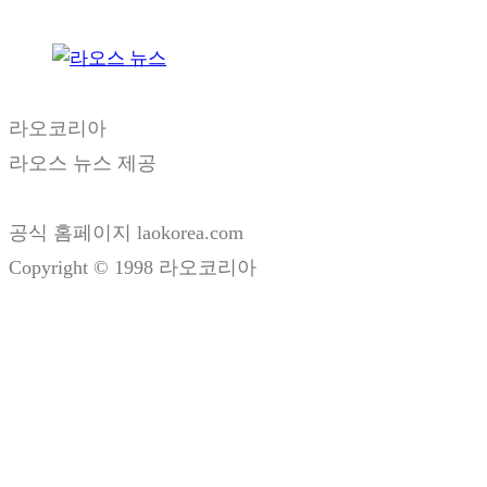
라오코리아
라오스 뉴스 제공
공식 홈페이지 laokorea.com
Copyright © 1998 라오코리아