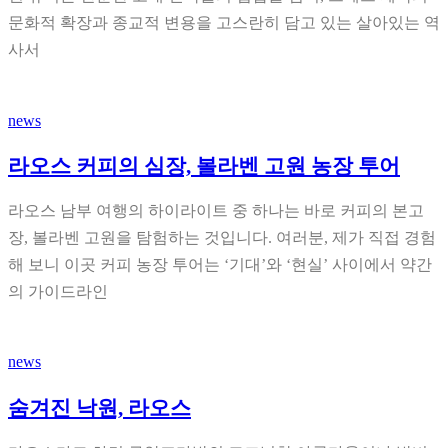
문화적 확장과 종교적 변용을 고스란히 담고 있는 살아있는 역
사서
news
라오스 커피의 심장, 볼라벤 고원 농장 투어
라오스 남부 여행의 하이라이트 중 하나는 바로 커피의 본고
장, 볼라벤 고원을 탐험하는 것입니다. 여러분, 제가 직접 경험
해 보니 이곳 커피 농장 투어는 ‘기대’와 ‘현실’ 사이에서 약간
의 가이드라인
news
숨겨진 낙원, 라오스