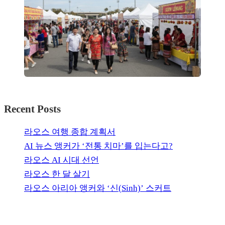
Recent Posts
라오스 여행 종합 계획서
AI 뉴스 앵커가 ‘전통 치마’를 입는다고?
라오스 AI 시대 선언
라오스 한 달 살기
라오스 아리아 앵커와 ‘신(Sinh)’ 스커트