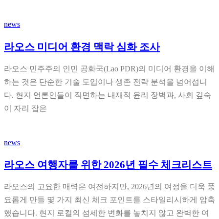
news
라오스 미디어 환경 맥락 심화 조사
라오스 민주주의 인민 공화국(Lao PDR)의 미디어 환경을 이해
하는 것은 단순한 기술 도입이나 생존 전략 분석을 넘어섭니
다. 현지 언론인들이 직면하는 내재적 윤리 장벽과, 사회 깊숙
이 자리 잡은
news
라오스 여행자를 위한 2026년 필수 체크리스트
라오스의 고요한 매력은 여전하지만, 2026년의 여정을 더욱 풍
요롭게 만들 몇 가지 최신 체크 포인트를 스타일리시하게 압축
했습니다. 현지 로컬의 섬세한 변화를 놓치지 않고 완벽한 여